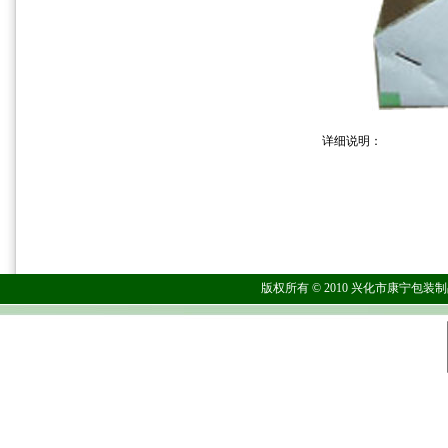
详细说明：
版权所有 © 2010 兴化市康宁包